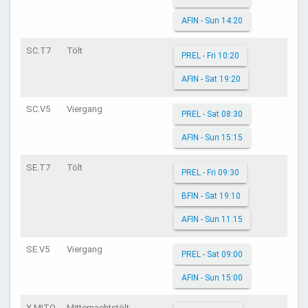
AFIN - Sun 14:20
SC.T7
Tölt
PREL - Fri 10:20
AFIN - Sat 19:20
SC.V5
Viergang
PREL - Sat 08:30
AFIN - Sun 15:15
SE.T7
Tölt
PREL - Fri 09:30
BFIN - Sat 19:10
AFIN - Sun 11:15
SE.V5
Viergang
PREL - Sat 09:00
AFIN - Sun 15:00
X.MITO
Mitternachtstölt