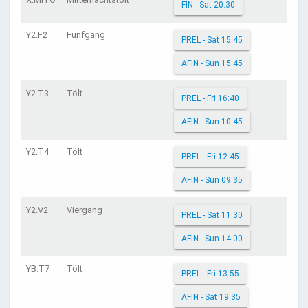
FIN - Sat 20:30
Y2.F2
Fünfgang
PREL - Sat 15:45
AFIN - Sun 15:45
Y2.T3
Tölt
PREL - Fri 16:40
AFIN - Sun 10:45
Y2.T4
Tölt
PREL - Fri 12:45
AFIN - Sun 09:35
Y2.V2
Viergang
PREL - Sat 11:30
AFIN - Sun 14:00
YB.T7
Tölt
PREL - Fri 13:55
AFIN - Sat 19:35