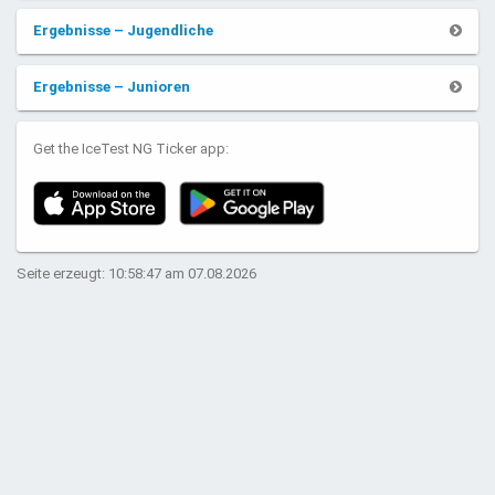
Ergebnisse – Jugendliche
Ergebnisse – Junioren
Get the IceTest NG Ticker app:
Seite erzeugt: 10:58:47 am 07.08.2026