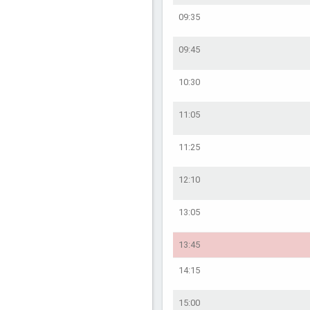
09:35
09:45
10:30
11:05
11:25
12:10
13:05
13:45
14:15
15:00