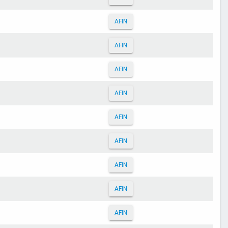
AFIN
AFIN
AFIN
AFIN
AFIN
AFIN
AFIN
AFIN
AFIN