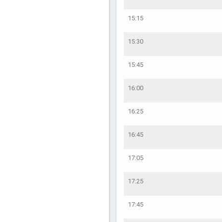
15:15
15:30
15:45
16:00
16:25
16:45
17:05
17:25
17:45