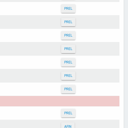
PREL
PREL
PREL
PREL
PREL
PREL
PREL
PREL
AFIN