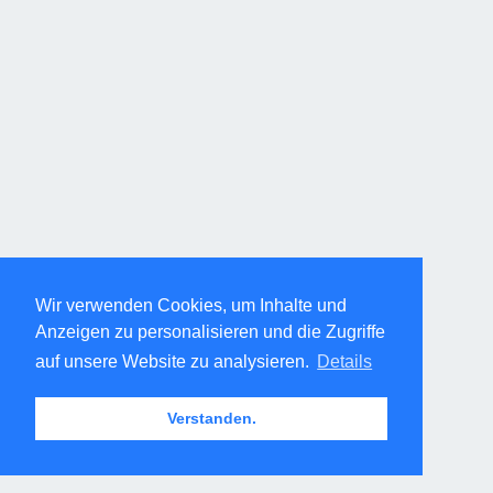
Wir verwenden Cookies, um Inhalte und
Anzeigen zu personalisieren und die Zugriffe
auf unsere Website zu analysieren.
Details
Verstanden.