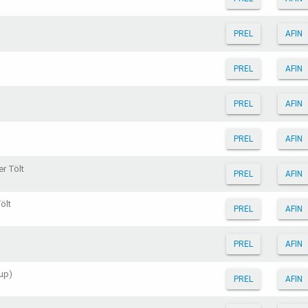
PREL
AFIN
PREL
AFIN
PREL
AFIN
PREL
AFIN
r Tölt
PREL
AFIN
ölt
PREL
AFIN
PREL
AFIN
oup)
PREL
AFIN