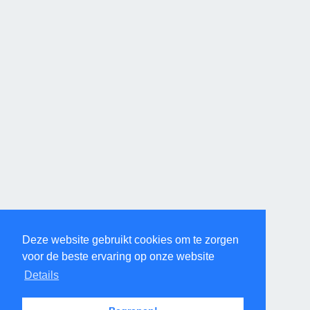
Deze website gebruikt cookies om te zorgen
voor de beste ervaring op onze website
Details