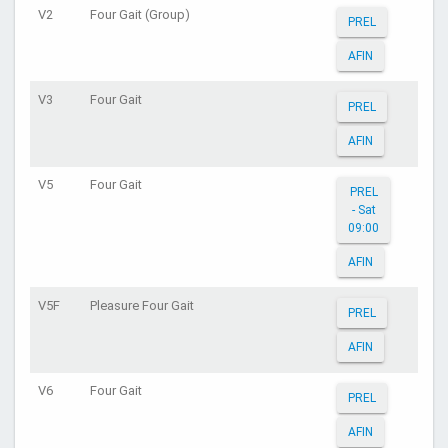
V2
Four Gait (Group)
PREL
AFIN
V3
Four Gait
PREL
AFIN
V5
Four Gait
PREL
- Sat
09:00
AFIN
V5F
Pleasure Four Gait
PREL
AFIN
V6
Four Gait
PREL
AFIN