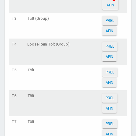
AFIN
T3
Tölt (Group)
PREL
AFIN
T4
Loose Rein Tölt (Group)
PREL
AFIN
T5
Tölt
PREL
AFIN
T6
Tölt
PREL
AFIN
T7
Tölt
PREL
AFIN