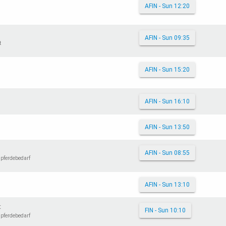
AFIN - Sun 12:20
AFIN - Sun 09:35
t
AFIN - Sun 15:20
AFIN - Sun 16:10
AFIN - Sun 13:50
AFIN - Sun 08:55
dpferdebedarf
AFIN - Sun 13:10
t
FIN - Sun 10:10
dpferdebedarf