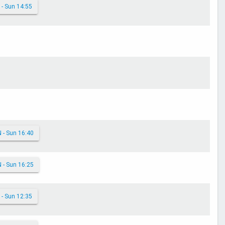
 - Sun 14:55
N - Sun 16:40
N - Sun 16:25
 - Sun 12:35