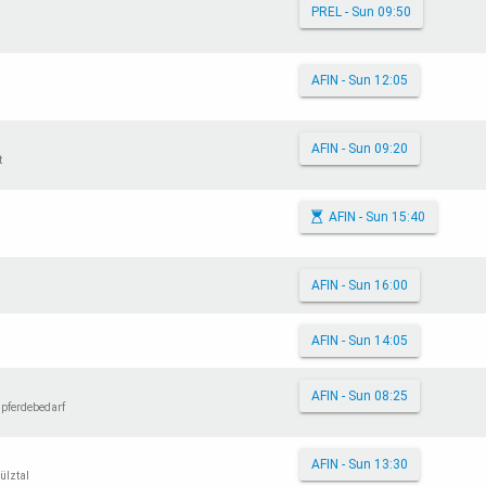
PREL - Sun 09:50
AFIN - Sun 12:05
AFIN - Sun 09:20
t
AFIN - Sun 15:40
AFIN - Sun 16:00
AFIN - Sun 14:05
AFIN - Sun 08:25
dpferdebedarf
AFIN - Sun 13:30
ülztal