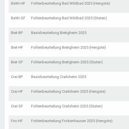
BaWi-HF
Fohlenbeurteilung Bad Wildbad 2025 (Hengste)
BaWi-SF
Fohlenbeurteilung Bad Wildbad 2025 (Stuten)
Biet-BP
Basisbeurteilung Bietigheim 2025
Biet-HF
Fohlenbeurteilung Bietigheim 2025 (Hengste)
Biet-SF
Fohlenbeurteilung Bietigheim 2025 (Stuten)
Crai-BP
Basisbeurteilung Crailsheim 2025
Crai-HF
Fohlenbeurteilung Crailsheim 2025 (Hengste)
Crai-SF
Fohlenbeurteilung Crailsheim 2025 (Stuten)
Fric-HF
Fohlenbeurteilung Frickenhausen 2025 (Hengste)