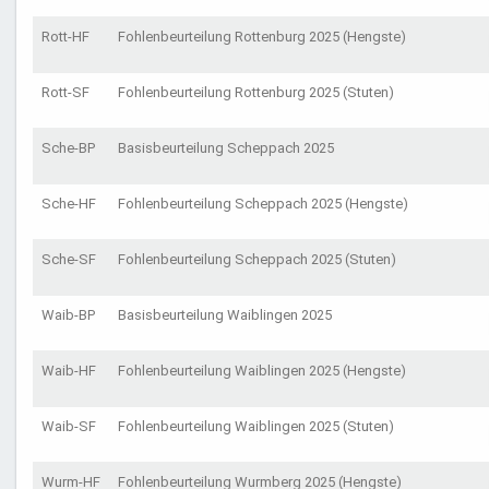
Rott-HF
Fohlenbeurteilung Rottenburg 2025 (Hengste)
Rott-SF
Fohlenbeurteilung Rottenburg 2025 (Stuten)
Sche-BP
Basisbeurteilung Scheppach 2025
Sche-HF
Fohlenbeurteilung Scheppach 2025 (Hengste)
Sche-SF
Fohlenbeurteilung Scheppach 2025 (Stuten)
Waib-BP
Basisbeurteilung Waiblingen 2025
Waib-HF
Fohlenbeurteilung Waiblingen 2025 (Hengste)
Waib-SF
Fohlenbeurteilung Waiblingen 2025 (Stuten)
Wurm-HF
Fohlenbeurteilung Wurmberg 2025 (Hengste)