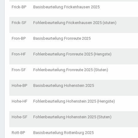
Frick-BP
Basisbeurteilung Frickenhausen 2025
Frick-SF
Fohlenbeurteilung Frickenhausen 2025 (stuten)
Fron-BP
Basisbeurteilung Fronreute 2025
Fron-HF
Fohlenbeurteilung Fronreute 2025 (Hengste)
Fron-SF
Fohlenbeurteilung Fronreute 2025 (Stuten)
Hohe-BP
Basisbeurteilung Hohenstein 2025
Hohe-HF
Fohlenbeurteilung Hohenstein 2025 (Hengste)
Hohe-SF
Fohlenbeurteilung Hohenstein 2025 (Stuten)
Rott-BP
Basisbeurteilung Rottenburg 2025