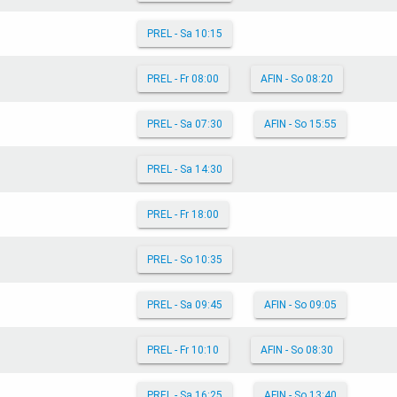
PREL - Sa 10:15
PREL - Fr 08:00
AFIN - So 08:20
PREL - Sa 07:30
AFIN - So 15:55
PREL - Sa 14:30
PREL - Fr 18:00
PREL - So 10:35
PREL - Sa 09:45
AFIN - So 09:05
PREL - Fr 10:10
AFIN - So 08:30
PREL - Sa 16:25
AFIN - So 13:40