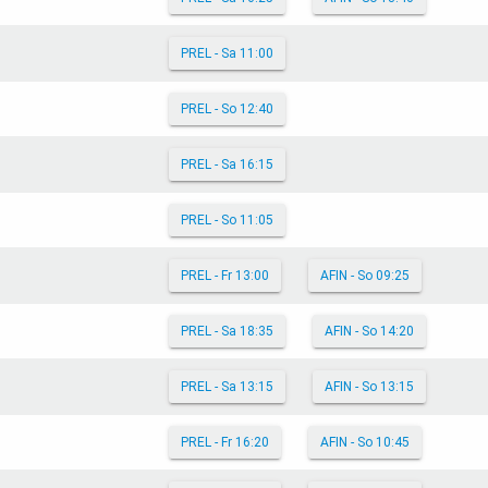
PREL - Sa 11:00
PREL - So 12:40
PREL - Sa 16:15
PREL - So 11:05
PREL - Fr 13:00
AFIN - So 09:25
PREL - Sa 18:35
AFIN - So 14:20
PREL - Sa 13:15
AFIN - So 13:15
PREL - Fr 16:20
AFIN - So 10:45