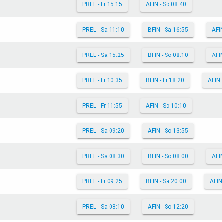
PREL - Fr 15:15
AFIN - So 08:40
PREL - Sa 11:10
BFIN - Sa 16:55
AFI
PREL - Sa 15:25
BFIN - So 08:10
AFI
PREL - Fr 10:35
BFIN - Fr 18:20
AFIN 
PREL - Fr 11:55
AFIN - So 10:10
PREL - Sa 09:20
AFIN - So 13:55
PREL - Sa 08:30
BFIN - So 08:00
AFI
PREL - Fr 09:25
BFIN - Sa 20:00
AFIN
PREL - Sa 08:10
AFIN - So 12:20