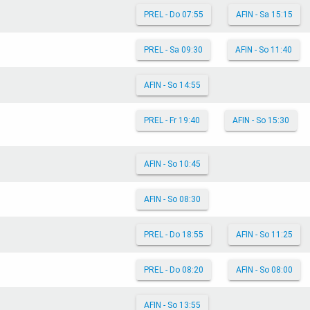
PREL - Do 07:55
AFIN - Sa 15:15
PREL - Sa 09:30
AFIN - So 11:40
AFIN - So 14:55
PREL - Fr 19:40
AFIN - So 15:30
AFIN - So 10:45
AFIN - So 08:30
PREL - Do 18:55
AFIN - So 11:25
PREL - Do 08:20
AFIN - So 08:00
AFIN - So 13:55