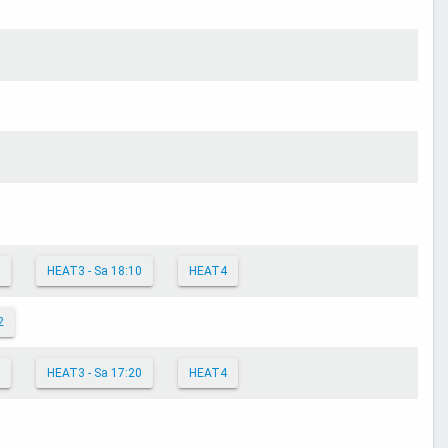
HEAT3 - Sa 18:10
HEAT4
2
HEAT3 - Sa 17:20
HEAT4