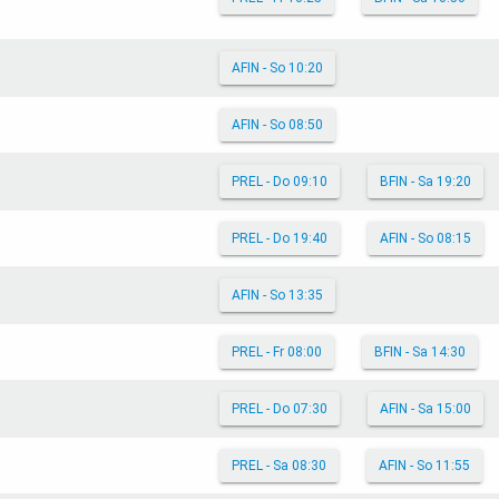
AFIN - So 10:20
AFIN - So 08:50
PREL - Do 09:10
BFIN - Sa 19:20
PREL - Do 19:40
AFIN - So 08:15
AFIN - So 13:35
PREL - Fr 08:00
BFIN - Sa 14:30
PREL - Do 07:30
AFIN - Sa 15:00
PREL - Sa 08:30
AFIN - So 11:55