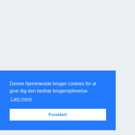
Denne hjemmeside bruger cookies for at
give dig den bedste brugeroplevelse.
Læs mere
Forstået!