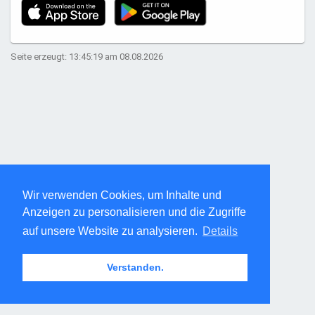
Seite erzeugt: 13:45:19 am 08.08.2026
Wir verwenden Cookies, um Inhalte und
Anzeigen zu personalisieren und die Zugriffe
auf unsere Website zu analysieren.
Details
Verstanden.