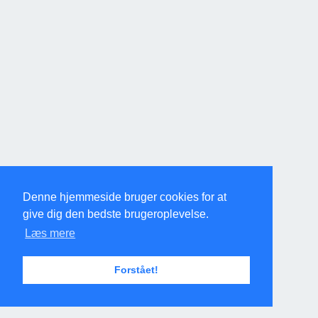
Denne hjemmeside bruger cookies for at
give dig den bedste brugeroplevelse.
Læs mere
Forstået!