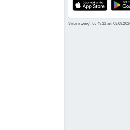
Seite erzeugt: 00:49:22 am 08.08.202