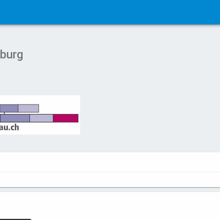
eburg