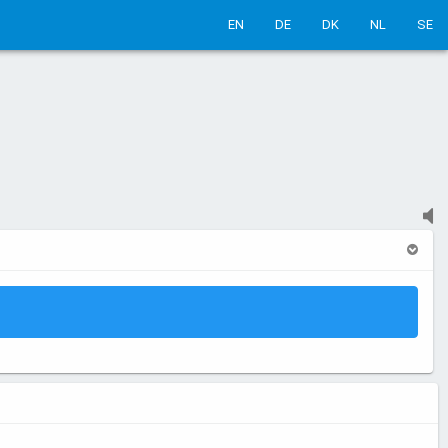
EN
DE
DK
NL
SE