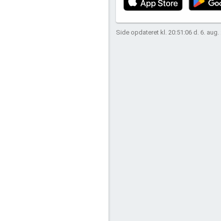
Side opdateret kl. 20:51:06 d. 6. aug.