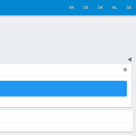
EN
DE
DK
NL
SE