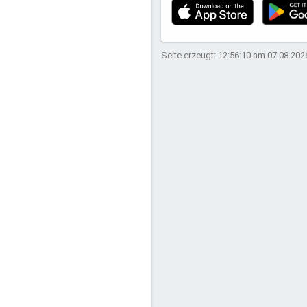
Seite erzeugt: 12:56:10 am 07.08.202