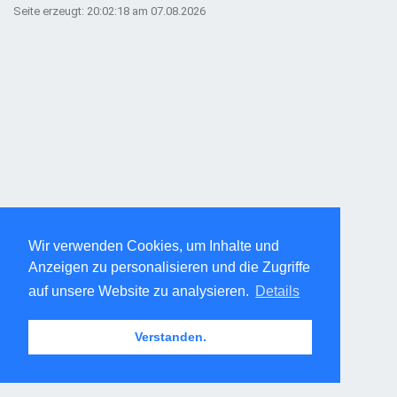
Seite erzeugt: 20:02:18 am 07.08.2026
Wir verwenden Cookies, um Inhalte und
Anzeigen zu personalisieren und die Zugriffe
auf unsere Website zu analysieren.
Details
Verstanden.