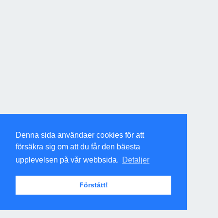
Denna sida användaer cookies för att
försäkra sig om att du får den bäesta
upplevelsen på vår webbsida.
Detaljer
Förstått!