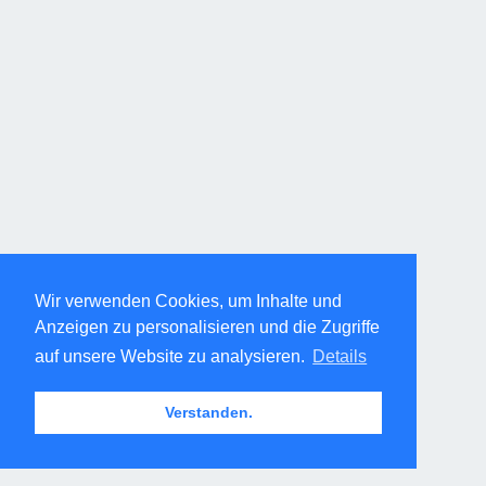
Wir verwenden Cookies, um Inhalte und
Anzeigen zu personalisieren und die Zugriffe
auf unsere Website zu analysieren.
Details
Verstanden.