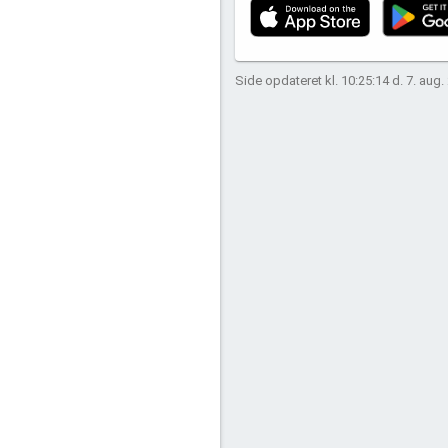
Side opdateret kl. 10:25:14 d. 7. aug.