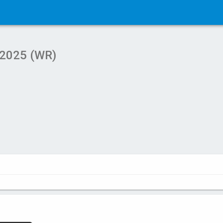
 2025 (WR)