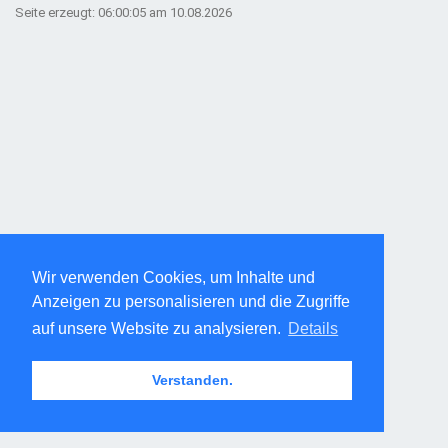
Seite erzeugt: 06:00:05 am 10.08.2026
Wir verwenden Cookies, um Inhalte und
Anzeigen zu personalisieren und die Zugriffe
auf unsere Website zu analysieren.
Details
Verstanden.