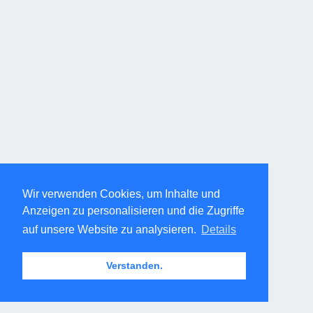
Wir verwenden Cookies, um Inhalte und
Anzeigen zu personalisieren und die Zugriffe
auf unsere Website zu analysieren.
Details
Verstanden.