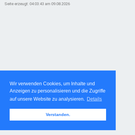
Seite erzeugt: 04:03:43 am 09.08.2026
Wir verwenden Cookies, um Inhalte und
Anzeigen zu personalisieren und die Zugriffe
auf unsere Website zu analysieren.
Details
Verstanden.