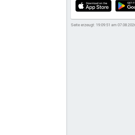
Seite erzeugt: 19:09:51 am 07.08.202