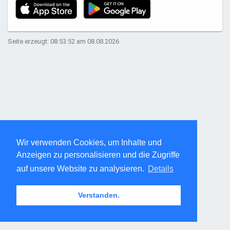
Seite erzeugt: 08:53:52 am 08.08.2026
Wir verwenden Cookies, um Inhalte und
Anzeigen zu personalisieren und die Zugriffe
auf unsere Website zu analysieren.
Details
Verstanden.