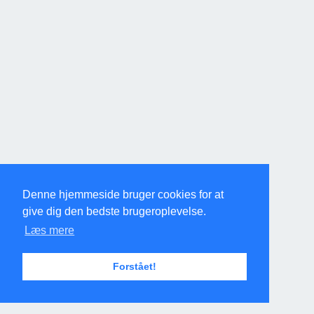
Denne hjemmeside bruger cookies for at
give dig den bedste brugeroplevelse.
Læs mere
Forstået!