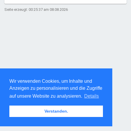
Seite erzeugt: 00:25:37 am 08.08.2026
Wir verwenden Cookies, um Inhalte und
Anzeigen zu personalisieren und die Zugriffe
auf unsere Website zu analysieren.
Details
Verstanden.