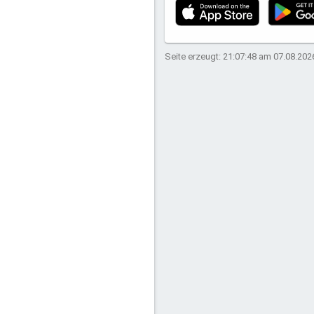
Seite erzeugt: 21:07:48 am 07.08.202