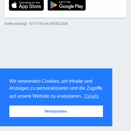
Seite erzeugt: 10:17:45 am 08.08.2026
Wir verwenden Cookies, um Inhalte und
Anzeigen zu personalisieren und die Zugriffe
auf unsere Website zu analysieren.
Details
Verstanden.