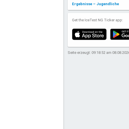
Ergebnisse – Jugendliche
Get the IceTest NG Ticker app:
Seite erzeugt: 09:18:52 am 08.08.202