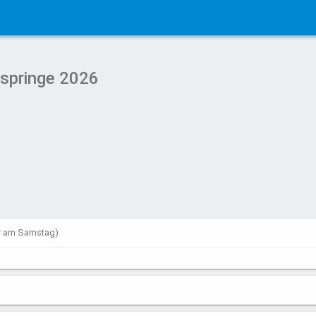
springe 2026
hr am Samstag)