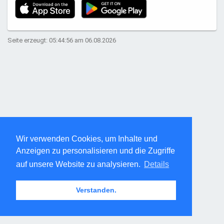
Seite erzeugt: 05:44:56 am 06.08.2026
Wir verwenden Cookies, um Inhalte und
Anzeigen zu personalisieren und die Zugriffe
auf unsere Website zu analysieren.
Details
Verstanden.