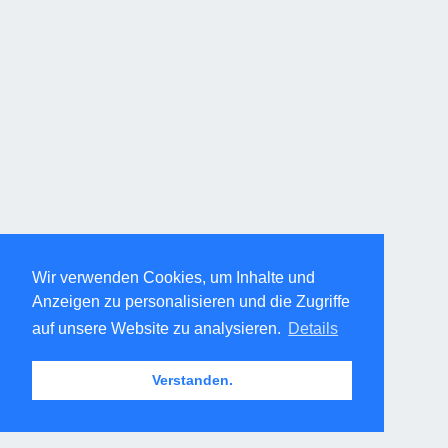
Wir verwenden Cookies, um Inhalte und
Anzeigen zu personalisieren und die Zugriffe
auf unsere Website zu analysieren.
Details
Verstanden.