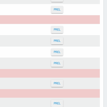
PREL
PREL
PREL
PREL
PREL
PREL
PREL