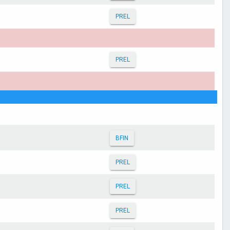
PREL
PREL
BFIN
PREL
PREL
PREL