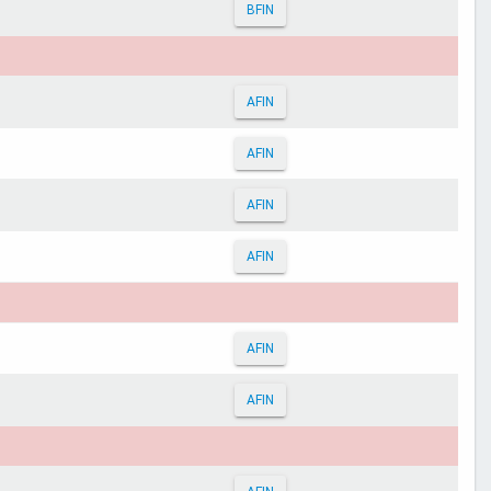
BFIN
AFIN
AFIN
AFIN
AFIN
AFIN
AFIN