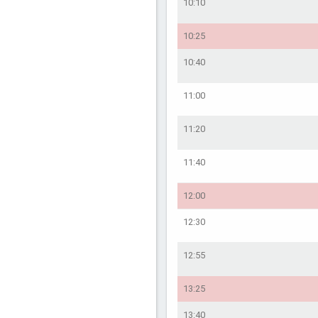
10:10
10:25
10:40
11:00
11:20
11:40
12:00
12:30
12:55
13:25
13:40