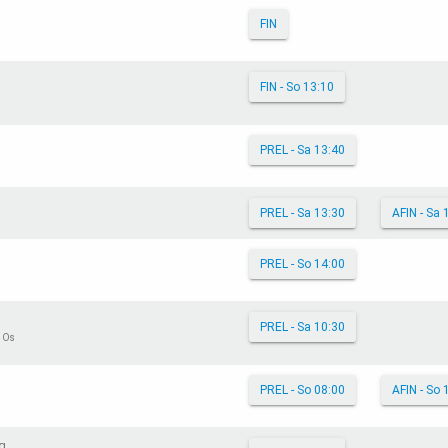
FIN
FIN - So 13:10
PREL - Sa 13:40
PREL - Sa 13:30
AFIN - Sa 
PREL - So 14:00
PREL - Sa 10:30
 Os
PREL - So 08:00
AFIN - So 
ng