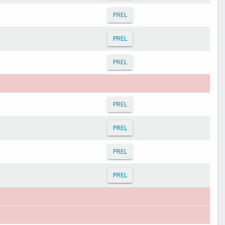
PREL
PREL
PREL
PREL
PREL
PREL
PREL