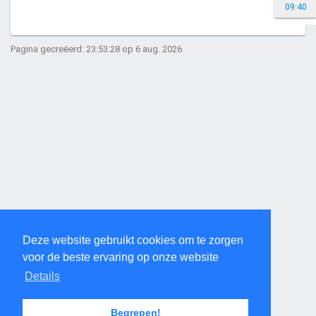
09:40
Pagina gecreëerd: 23:53:28 op 6 aug. 2026
Deze website gebruikt cookies om te zorgen
voor de beste ervaring op onze website
Details
Begrepen!